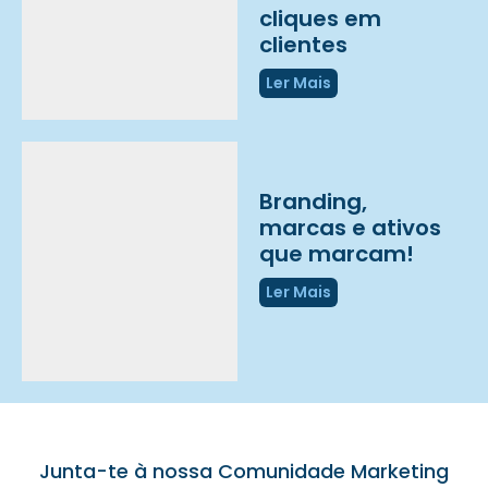
cliques em
clientes
Ler Mais
Branding,
marcas e ativos
que marcam!
Ler Mais
Junta-te à nossa Comunidade Marketing