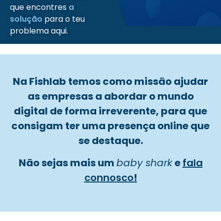
que encontres
a
solução
para o teu
problema aqui.
Na Fishlab temos como missão ajudar
as empresas a abordar o mundo
digital de forma irreverente, para que
consigam ter uma presença online
que
se destaque.
Não sejas mais um
baby shark
e
fala
connosco
!