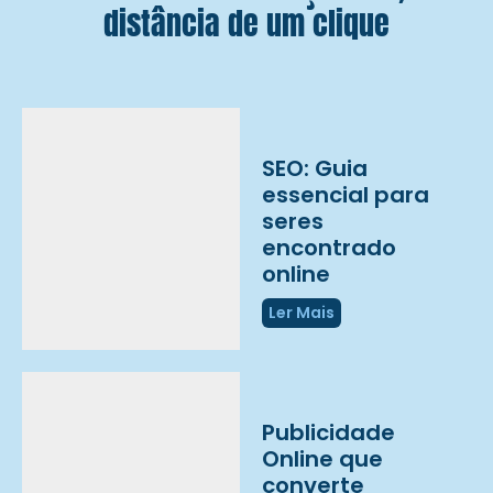
distância de um clique
SEO: Guia
essencial para
seres
encontrado
online
Ler Mais
Publicidade
Online que
converte