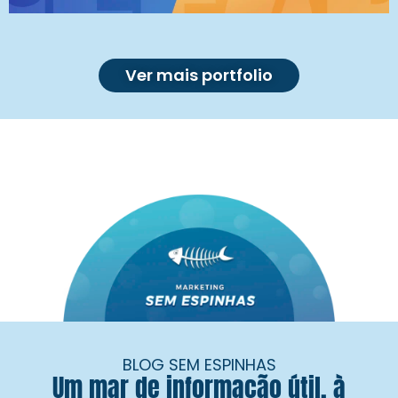
Ver mais portfolio
BLOG SEM ESPINHAS
Um mar de informação útil, à