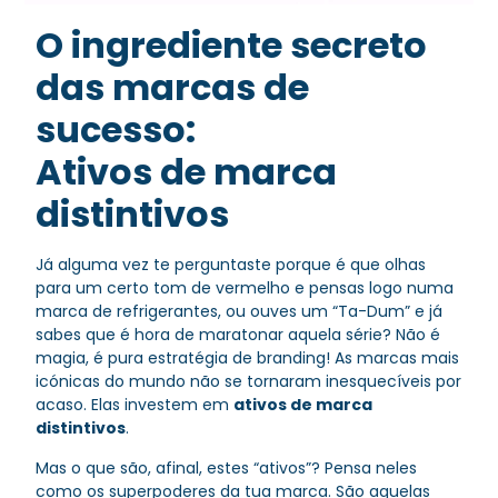
O ingrediente secreto
das marcas de
sucesso:
Ativos de marca
distintivos
Já alguma vez te perguntaste porque é que olhas
para um certo tom de vermelho e pensas logo numa
marca de refrigerantes, ou ouves um “Ta-Dum” e já
sabes que é hora de maratonar aquela série? Não é
magia, é pura estratégia de branding! As marcas mais
icónicas do mundo não se tornaram inesquecíveis por
acaso. Elas investem em
ativos de marca
distintivos
.
Mas o que são, afinal, estes “ativos”? Pensa neles
como os superpoderes da tua marca. São aquelas