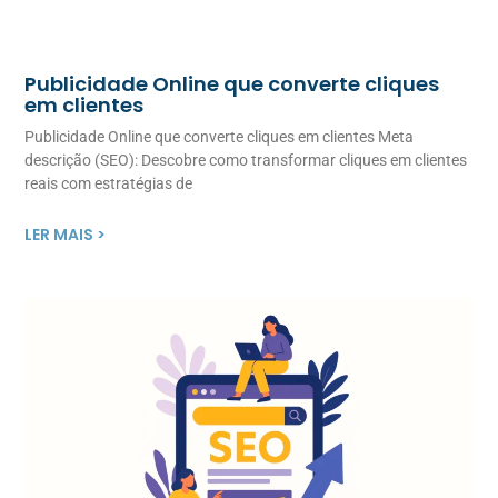
Publicidade Online que converte cliques
em clientes
Publicidade Online que converte cliques em clientes Meta
descrição (SEO): Descobre como transformar cliques em clientes
reais com estratégias de
LER MAIS >