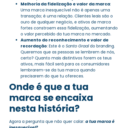
Melhoria da fidelização e valor da marca
:
Uma marca inesquecível não é apenas uma
transação; é uma relação. Clientes leais são o
ouro de qualquer negócio, e ativos de marca
fortes constroem essa fidelização, aumentando
o valor percebido da tua marca no mercado.
Aumento do reconhecimento e valor de
recordação
: Este é o
Santo Graal
do branding.
Queremos que as pessoas se lembrem de nós,
certo? Quanto mais distintivos forem os teus
ativos, mais fácil será para os consumidores
lembrarem-se da tua marca quando
precisarem do que tu ofereces.
Onde é que a tua
marca se encaixa
nesta história?
Agora a pergunta que não quer calar:
a tua marca é
inesquecível?