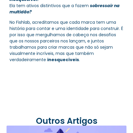
Ela tem ativos distintivos que a fazem
sobressair na
multidão?
No Fishlab, acreditamos que cada marca tem uma
história para contar e uma identidade para construir. É
por isso que mergulhamos de cabeça nos desafios
que os nossos parceiros nos lançam, e juntos
trabalhamos para criar marcas que não só sejam
visualmente incríveis, mas que também
verdadeiramente
inesquecíveis
.
Outros Artigos