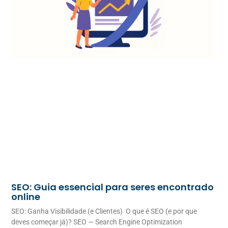
SEO: Guia essencial para seres encontrado
online
SEO: Ganha Visibilidade (e Clientes) O que é SEO (e por que
deves começar já)? SEO — Search Engine Optimization