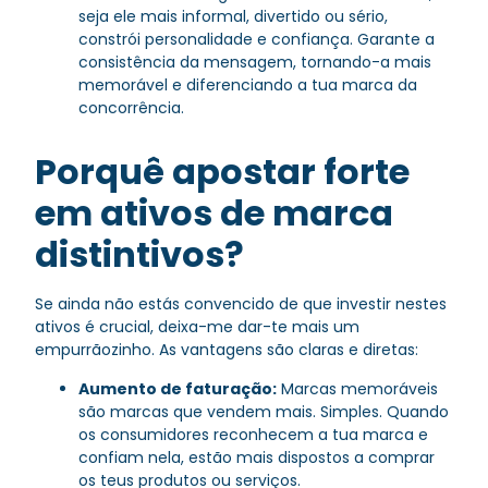
seja ele mais informal, divertido ou sério,
constrói personalidade e confiança. Garante a
consistência da mensagem, tornando-a mais
memorável e diferenciando a tua marca da
concorrência.
Porquê apostar forte
em ativos de marca
distintivos?
Se ainda não estás convencido de que investir nestes
ativos é crucial, deixa-me dar-te mais um
empurrãozinho. As vantagens são claras e diretas:
Aumento de faturação:
Marcas memoráveis
são marcas que vendem mais. Simples. Quando
os consumidores reconhecem a tua marca e
confiam nela, estão mais dispostos a comprar
os teus produtos ou serviços.