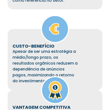
como referência no setor.
CUSTO-BENEFÍCIO
Apesar de ser uma estratégia a
médio/longo prazo, os
resultados orgânicos reduzem a
dependência de anúncios
pagos, maximizando o retorno
do investimento (ROI).
VANTAGEM COMPETITIVA