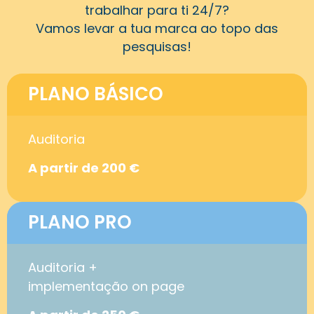
trabalhar para ti 24/7?
Vamos levar a tua marca ao topo das
pesquisas!
PLANO BÁSICO
Auditoria
A partir de 200 €
PLANO PRO
Auditoria +
implementação on page