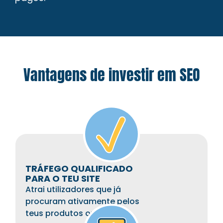
Vantagens de investir em SEO
TRÁFEGO QUALIFICADO
PARA O TEU SITE
Atrai utilizadores que já
procuram ativamente pelos
teus produtos ou serviços.