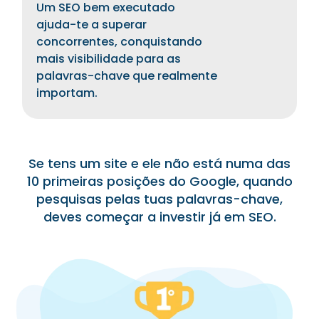
Um SEO bem executado
ajuda-te a superar
concorrentes, conquistando
mais visibilidade para as
palavras-chave que realmente
importam.
Se tens um site e ele não está numa das
10 primeiras posições do Google, quando
pesquisas pelas tuas palavras-chave,
deves começar a investir já em SEO.