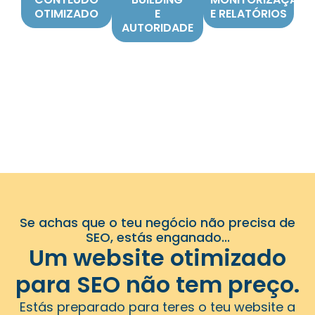
OTIMIZADO
E
E RELATÓRIOS
AUTORIDADE
Se achas que o teu negócio não precisa de
SEO, estás enganado...
Um website otimizado
para SEO não tem preço.
Estás preparado para teres o teu website a