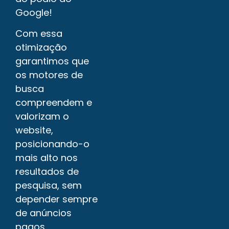
Google!
Com essa
otimização
garantimos que
os motores de
busca
compreendem e
valorizam o
website,
posicionando-o
mais alto nos
resultados de
pesquisa, sem
depender sempre
de anúncios
pagos.