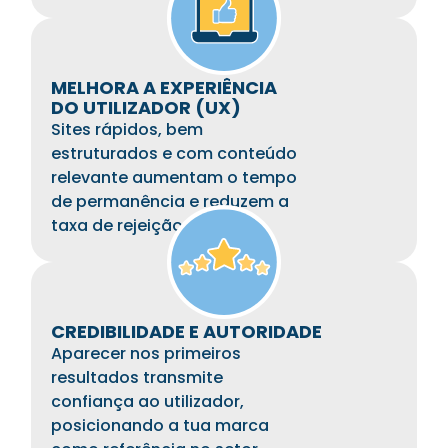
MELHORA A EXPERIÊNCIA
DO UTILIZADOR (UX)
Sites rápidos, bem
estruturados e com conteúdo
relevante aumentam o tempo
de permanência e reduzem a
taxa de rejeição.
CREDIBILIDADE E AUTORIDADE
Aparecer nos primeiros
resultados transmite
confiança ao utilizador,
posicionando a tua marca