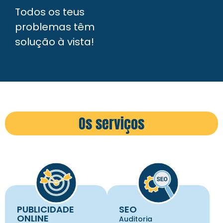
Todos os teus
problemas têm
solução à vista!
Os serviços
PUBLICIDADE
SEO
ONLINE
Auditoria