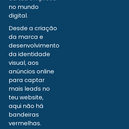
no mundo
digital.
Desde a criação
da marca e
desenvolvimento
da identidade
visual, aos
anúncios online
para captar
mais leads no
teu website,
aqui não há
bandeiras
vermelhas.