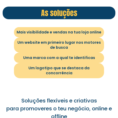
As soluções
Mais visibilidade e vendas na tua loja online
Um website em primeiro lugar nos motores
de busca
Uma marca com a qual te identificas
Um logotipo que se destaca da
concorrência
Soluções flexíveis e criativas
para promoveres o teu negócio, online e
offline