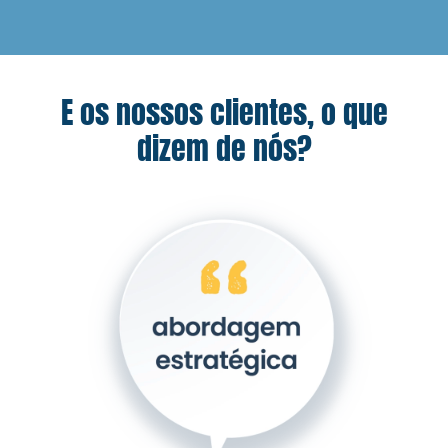
E os nossos clientes, o que
dizem de nós?