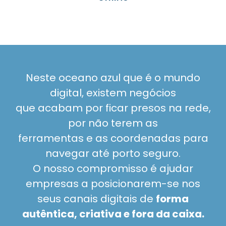
Neste oceano azul que é o mundo
digital, existem negócios
que acabam por ficar presos na rede,
por não terem as
ferramentas e as coordenadas para
navegar até porto seguro.
O nosso compromisso é ajudar
empresas a posicionarem-se nos
seus canais digitais de
forma
autêntica, criativa
e fora da caixa.