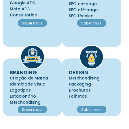
Google ADS
SEO on-page
Meta ADS
SEO off-page
Consultorias
SEO técnico
Saber mais
Saber mais
BRANDING
DESIGN
Criação de Marca
Merchandising
Identidade Visual
Packaging
Logotipos
Brochuras
Estacionário
Folhetos
Merchandising
Saber mais
Saber mais