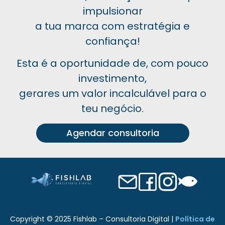
impulsionar
a tua marca com estratégia e
confiança!
Esta é a oportunidade de, com pouco
investimento,
gerares um valor incalculável para o
teu negócio.
Agendar consultoria
Copyright © 2025 Fishlab – Consultoria Digital |
Política de