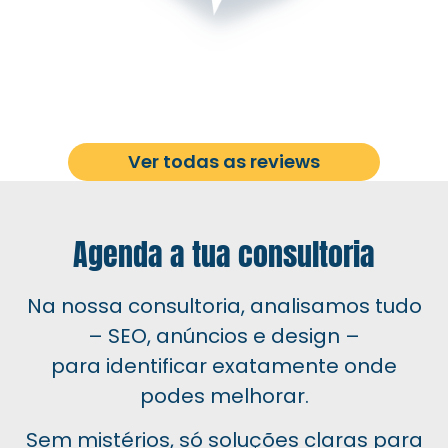
Ver todas as reviews
Agenda a tua consultoria
Na nossa consultoria, analisamos tudo
– SEO, anúncios e design –
para identificar exatamente onde
podes melhorar.
Sem mistérios, só soluções claras para