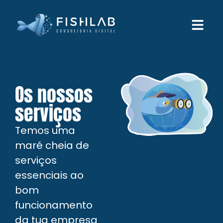
Os nossos
serviços
Temos uma
maré cheia de
serviços
essenciais ao
bom
funcionamento
da tua empresa